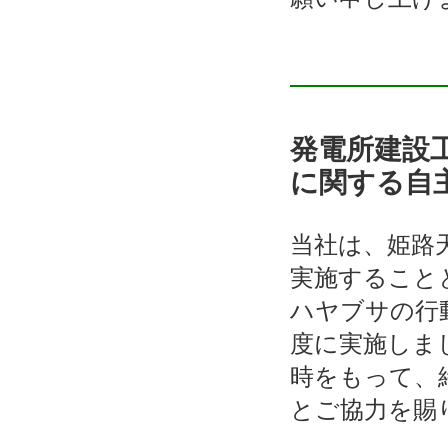
発電所建設
に関する自
当社は、姫路
実施すること
ハヤブサの行
度に実施しまし
時をもって、
とご協力を賜