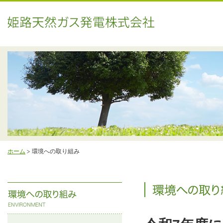
ホーム
環境への取り組み