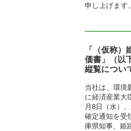
申し上げます
「（仮称）
価書」（以
縦覧につい
当社は、環境
に経済産業大
月8日（水）
確定通知を受
庫県知事、姫